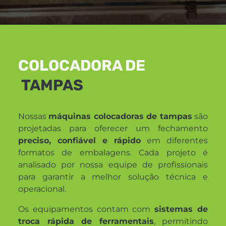
COLOCADORA DE
TAMPAS
Nossas
máquinas colocadoras de tampas
são
projetadas para oferecer um fechamento
preciso, confiável e rápido
em diferentes
formatos de embalagens. Cada projeto é
analisado por nossa equipe de profissionais
para garantir a melhor solução técnica e
operacional.
Os equipamentos contam com
sistemas de
troca rápida de ferramentais
, permitindo