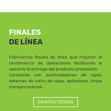
FINALES
DE LÍNEA
Fabricamos finales de línea que mejoran el
rendimiento de operaciones facilitando al
operario la entrega del producto procesado.
Contamos con acomodadores de cajas,
sistemas de retiro de cajas, apiladores, cintas
transportadoras.
CONTÁCTENOS