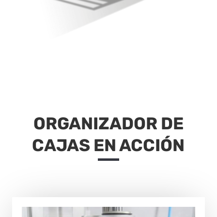
ORGANIZADOR DE
CAJAS EN ACCIÓN